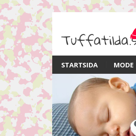
STARTSIDA
MODE 