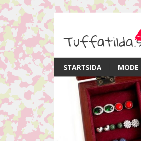
STARTSIDA
MODE 